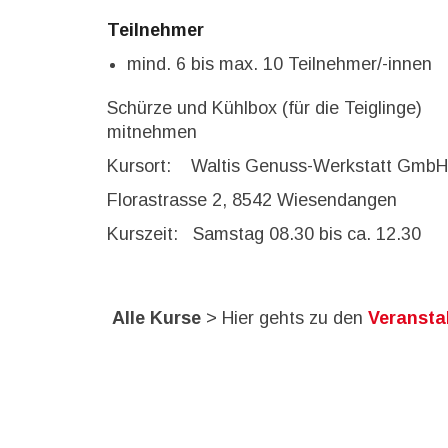
Teilnehmer
mind. 6 bis max. 10 Teilnehmer/-innen
Schürze und Kühlbox (für die Teiglinge)
mitnehmen
Kursort: Waltis Genuss-Werkstatt GmbH
Florastrasse 2, 8542 Wiesendangen
Kurszeit: Samstag 08.30 bis ca. 12.30
Alle Kurse
> Hier gehts zu den
Veransta