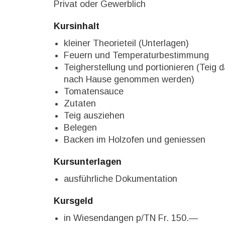
Privat oder Gewerblich
Kursinhalt
kleiner Theorieteil (Unterlagen)
Feuern und Temperaturbestimmung
Teigherstellung und portionieren (Teig d
nach Hause genommen werden)
Tomatensauce
Zutaten
Teig ausziehen
Belegen
Backen im Holzofen und geniessen
Kursunterlagen
ausführliche Dokumentation
Kursgeld
in Wiesendangen p/TN Fr. 150.—