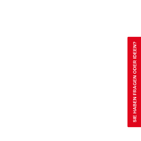
SIE HABEN FRAGEN ODER IDEEN?