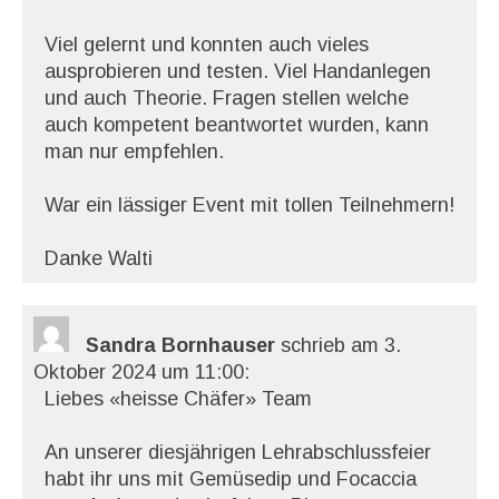
Viel gelernt und konnten auch vieles
ausprobieren und testen. Viel Handanlegen
und auch Theorie. Fragen stellen welche
auch kompetent beantwortet wurden, kann
man nur empfehlen.
War ein lässiger Event mit tollen Teilnehmern!
Danke Walti
Sandra Bornhauser
schrieb am 3.
Oktober 2024
um 11:00
:
Liebes «heisse Chäfer» Team
An unserer diesjährigen Lehrabschlussfeier
habt ihr uns mit Gemüsedip und Focaccia