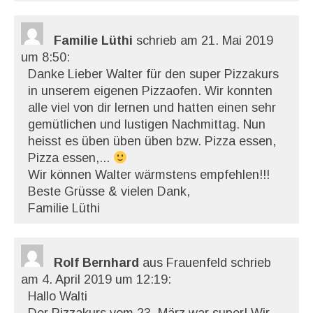
Familie Lüthi
schrieb am 21. Mai 2019
um 8:50
:
Danke Lieber Walter für den super Pizzakurs
in unserem eigenen Pizzaofen. Wir konnten
alle viel von dir lernen und hatten einen sehr
gemütlichen und lustigen Nachmittag. Nun
heisst es üben üben üben bzw. Pizza essen,
Pizza essen,...
Wir können Walter wärmstens empfehlen!!!
Beste Grüsse & vielen Dank,
Familie Lüthi
Rolf Bernhard
aus Frauenfeld
schrieb
am 4. April 2019
um 12:19
:
Hallo Walti