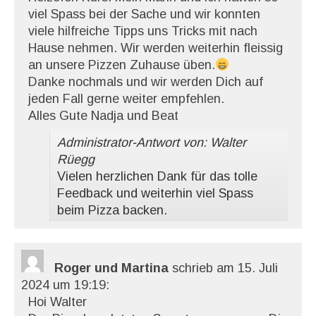
viel Spass bei der Sache und wir konnten
viele hilfreiche Tipps uns Tricks mit nach
Hause nehmen. Wir werden weiterhin fleissig
an unsere Pizzen Zuhause üben.
Danke nochmals und wir werden Dich auf
jeden Fall gerne weiter empfehlen.
Alles Gute Nadja und Beat
Administrator-Antwort von: Walter
Rüegg
Vielen herzlichen Dank für das tolle
Feedback und weiterhin viel Spass
beim Pizza backen.
Roger und Martina
schrieb am 15. Juli
2024
um 19:19
:
Hoi Walter