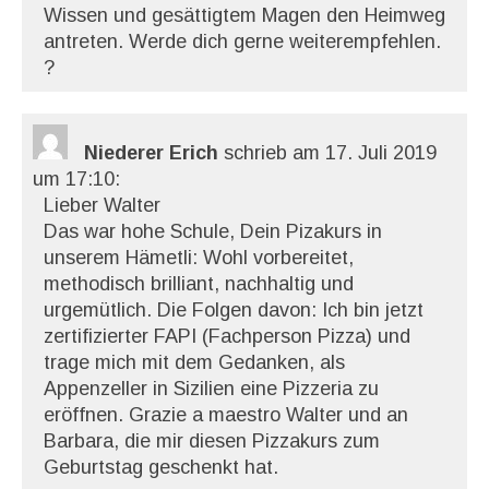
Wissen und gesättigtem Magen den Heimweg
antreten. Werde dich gerne weiterempfehlen.
?
Niederer Erich
schrieb am 17. Juli 2019
um 17:10
:
Lieber Walter
Das war hohe Schule, Dein Pizakurs in
unserem Hämetli: Wohl vorbereitet,
methodisch brilliant, nachhaltig und
urgemütlich. Die Folgen davon: Ich bin jetzt
zertifizierter FAPI (Fachperson Pizza) und
trage mich mit dem Gedanken, als
Appenzeller in Sizilien eine Pizzeria zu
eröffnen. Grazie a maestro Walter und an
Barbara, die mir diesen Pizzakurs zum
Geburtstag geschenkt hat.