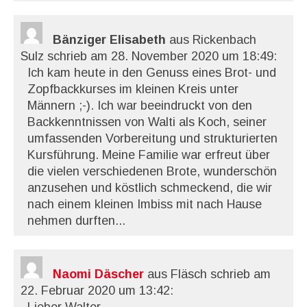
Bänziger Elisabeth
aus Rickenbach
Sulz
schrieb am 28. November 2020
um 18:49
:
Ich kam heute in den Genuss eines Brot- und
Zopfbackkurses im kleinen Kreis unter
Männern ;-). Ich war beeindruckt von den
Backkenntnissen von Walti als Koch, seiner
umfassenden Vorbereitung und strukturierten
Kursführung. Meine Familie war erfreut über
die vielen verschiedenen Brote, wunderschön
anzusehen und köstlich schmeckend, die wir
nach einem kleinen Imbiss mit nach Hause
nehmen durften...
Naomi Däscher
aus Fläsch
schrieb am
22. Februar 2020
um 13:42
: