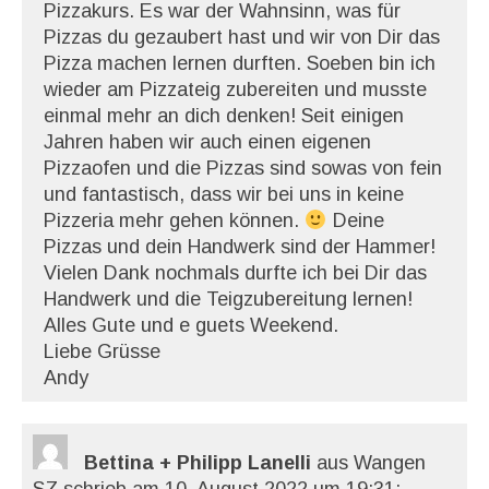
Pizzakurs. Es war der Wahnsinn, was für
Pizzas du gezaubert hast und wir von Dir das
Pizza machen lernen durften. Soeben bin ich
wieder am Pizzateig zubereiten und musste
einmal mehr an dich denken! Seit einigen
Jahren haben wir auch einen eigenen
Pizzaofen und die Pizzas sind sowas von fein
und fantastisch, dass wir bei uns in keine
Pizzeria mehr gehen können.
Deine
Pizzas und dein Handwerk sind der Hammer!
Vielen Dank nochmals durfte ich bei Dir das
Handwerk und die Teigzubereitung lernen!
Alles Gute und e guets Weekend.
Liebe Grüsse
Andy
Bettina + Philipp Lanelli
aus Wangen