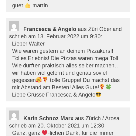
guet
martin
Francesca & Angelo
aus Züri Oberland
schrieb am 13. Februar 2022
um 9:30
:
Lieber Walter
Wie waren gestern an deinem Pizzakurs!!
Tolles Erlebnis! Die Pizzas waren mega Toll!
Wie durften praktisch alles selber machen…
wir haben viel gelernt und genau soviel
gegessen
tolle Gruppe! Du machst das
mir Abstand am Besten! Alles Gute!
Liebe Grüsse Francesca & Angelo
Karin Schnoz Marx
aus Zürich / Arosa
schrieb am 20. Oktober 2021
um 12:30
:
Ganz, ganz
-lichen Dank, für die immer