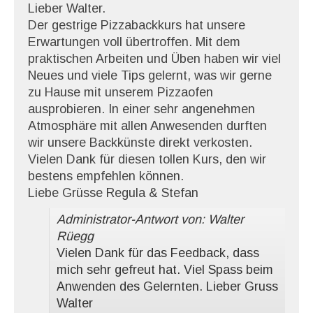
Lieber Walter.
Der gestrige Pizzabackkurs hat unsere
Erwartungen voll übertroffen. Mit dem
praktischen Arbeiten und Üben haben wir viel
Neues und viele Tips gelernt, was wir gerne
zu Hause mit unserem Pizzaofen
ausprobieren. In einer sehr angenehmen
Atmosphäre mit allen Anwesenden durften
wir unsere Backkünste direkt verkosten.
Vielen Dank für diesen tollen Kurs, den wir
bestens empfehlen können.
Liebe Grüsse Regula & Stefan
Administrator-Antwort von: Walter
Rüegg
Vielen Dank für das Feedback, dass
mich sehr gefreut hat. Viel Spass beim
Anwenden des Gelernten. Lieber Gruss
Walter