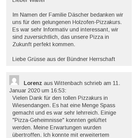
Lieber Walter
Im Namen der Familie Däscher bedanken wir
uns für den gelungenen Holzofen-Pizzakurs.
Es war sehr Informativ und interessant, wir
sind zuversichtlich, das unsere Pizza in
Zukunft perfekt kommen.
Liebe Grüsse aus der Bündner Herrschaft
Lorenz
aus Wittenbach
schrieb am 11.
Januar 2020
um 16:53
:
Vielen Dank für den tollen Pizzakurs in
Wiesendangen. Es hat eine Menge Spass
gemacht und es war sehr lehrreich. Einige
"Pizza-Geheimnisse" konnten gelüftet
werden. Meine Erwartungen wurden
übertroffen. Ich konnte mit erweitertem