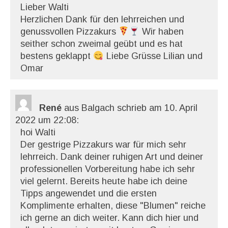
Lieber Walti
Herzlichen Dank für den lehrreichen und
genussvollen Pizzakurs
Wir haben
seither schon zweimal geübt und es hat
bestens geklappt
Liebe Grüsse Lilian und
Omar
René
aus Balgach
schrieb am 10. April
2022
um 22:08
:
hoi Walti
Der gestrige Pizzakurs war für mich sehr
lehrreich. Dank deiner ruhigen Art und deiner
professionellen Vorbereitung habe ich sehr
viel gelernt. Bereits heute habe ich deine
Tipps angewendet und die ersten
Komplimente erhalten, diese "Blumen" reiche
ich gerne an dich weiter. Kann dich hier und