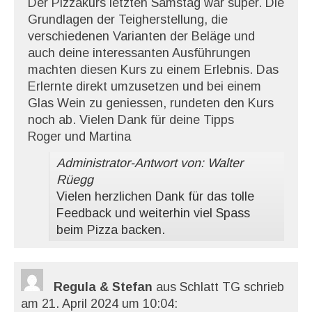
Der Pizzakurs letzten Samstag war super. Die
Grundlagen der Teigherstellung, die
verschiedenen Varianten der Beläge und
auch deine interessanten Ausführungen
machten diesen Kurs zu einem Erlebnis. Das
Erlernte direkt umzusetzen und bei einem
Glas Wein zu geniessen, rundeten den Kurs
noch ab. Vielen Dank für deine Tipps
Roger und Martina
Administrator-Antwort von: Walter
Rüegg
Vielen herzlichen Dank für das tolle
Feedback und weiterhin viel Spass
beim Pizza backen.
Regula & Stefan
aus Schlatt TG
schrieb
am 21. April 2024
um 10:04
: